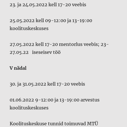
23. ja 24.05.2022 kell 17-20 veebis
25.05.2022 kell 09-12:00 ja 13-19:00
koolituskeskuses
27.05.2022 kell 17-20 mentorlus veebis; 23-
27.05.22 iseseisev töö
V nädal
30. ja 31.05.2022 kell 17-20 veebis
01.06.2022 9-12:00 ja 13-19:00 arvestus
koolituskeskuses
Koolituskeskuse tunnid toimuvad MTÜ