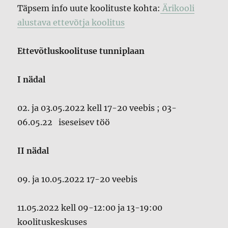
Täpsem info uute koolituste kohta:
Ärikooli
alustava ettevõtja koolitus
Ettevõtluskoolituse tunniplaan
I nädal
02. ja 03.05.2022 kell 17-20 veebis ; 03-
06.05.22 iseseisev töö
II nädal
09. ja 10.05.2022 17-20 veebis
11.05.2022 kell 09-12:00 ja 13-19:00
koolituskeskuses