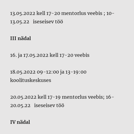
13.05.2022 kell 17-20 mentorlus veebis ; 10-
13.05.22 iseseisev töö
III nädal
16. ja 17.05.2022 kell 17-20 veebis
18.05.2022 09-12:00 ja 13-19:00
koolituskeskuses
20.05.2022 kell 17-19 mentorlus veebis; 16-
20.05.22 iseseisev töö
IV nädal